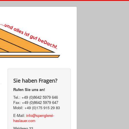
Sie haben Fragen?
Rufen Sie uns an!
Tel.:
+49 (0)8642 5979 646
Fax:
+49 (0)8642 5979 647
Mobil: +49 (0)175 915 29 83
E-Mail:
info@spenglerei-
haslauer.com
Waldweg 33