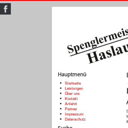
Hauptmenü
Startseite
Leistungen
Über uns
Kontakt
Anfahrt
Partner
Impressum
Datenschutz
Suche