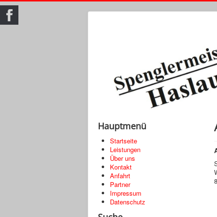
Hauptmenü
Startseite
Leistungen
Über uns
Kontakt
Anfahrt
Partner
Impressum
Datenschutz
Suche