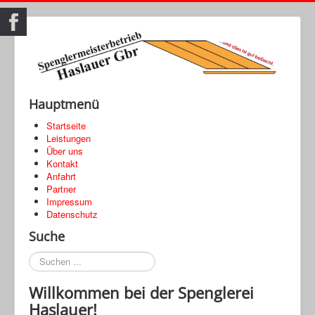
Hauptmenü
Startseite
Leistungen
Über uns
Kontakt
Anfahrt
Partner
Impressum
Datenschutz
Suche
Suchen
...
Willkommen bei der Spenglerei
Haslauer!